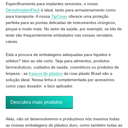
Especificamente para implantes sensíveis, o nosso
DentalImplantPack
é ideal, tanto para armazenamento como
para transporte. A nossa
TipCover
oferece uma proteção
perfeita para as pontas delicadas de instrumentos cirúrgicos,
pinças e muito mais. No setor da saúde, por exemplo, os kits de
teste são frequentemente embalados nas nossas versáteis
caixas.
Está a procura de embalagens adequadas para líquidos e
sólidos? Veio ao site certo. Seja para alimentos, produtos
farmacêuticos, cuidados de saúde, cosméticos ou produtos de
limpeza - as
frascos de plástico
da rose plastic Brasil são a
solução ideal. Nossa linha é complementada por acessórios
como copo dosador e bico aplicador.
Descubra mais produtos
Aliás, não só desenvolvemos e produzimos nós mesmos todas
as nossas embalagens de plástico duro, como também todas as