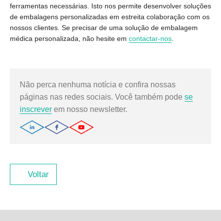
ferramentas necessárias. Isto nos permite desenvolver soluções
de embalagens personalizadas em estreita colaboração com os
nossos clientes. Se precisar de uma solução de embalagem
médica personalizada, não hesite em
contactar-nos
.
Não perca nenhuma notícia e confira nossas
páginas nas redes sociais. Você também pode
se
inscrever
em nosso newsletter.
Voltar