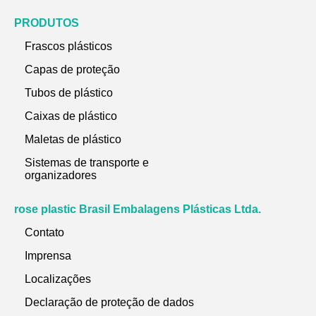
PRODUTOS
Frascos plásticos
Capas de proteção
Tubos de plástico
Caixas de plástico
Maletas de plástico
Sistemas de transporte e
organizadores
rose plastic Brasil Embalagens Plásticas Ltda.
Contato
Imprensa
Localizações
Declaração de proteção de dados