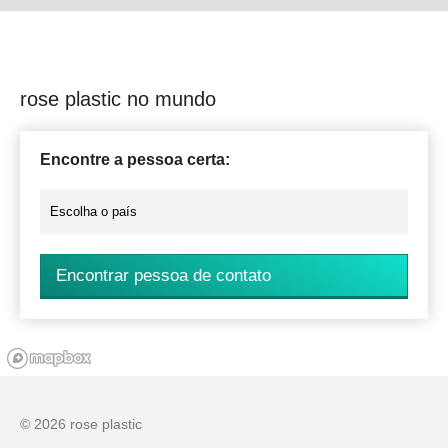
rose plastic no mundo
Encontre a pessoa certa:
Encontrar pessoa de contato
© 2026 rose plastic