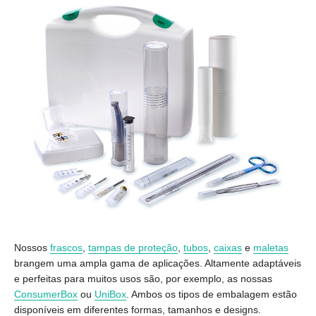
Nossos
frascos
,
tampas de proteção
,
tubos
,
caixas
e
maletas
brangem uma ampla gama de aplicações. Altamente adaptáveis
e perfeitas para muitos usos são, por exemplo, as nossas
ConsumerBox
ou
UniBox
. Ambos os tipos de embalagem estão
disponíveis em diferentes formas, tamanhos e designs.