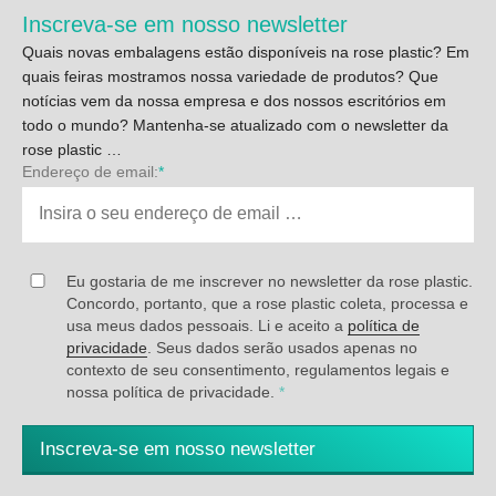
Inscreva-se em nosso newsletter
Quais novas embalagens estão disponíveis na rose plastic? Em
quais feiras mostramos nossa variedade de produtos? Que
notícias vem da nossa empresa e dos nossos escritórios em
todo o mundo? Mantenha-se atualizado com o newsletter da
rose plastic …
Endereço de email:
*
Eu gostaria de me inscrever no newsletter da rose plastic.
Concordo, portanto, que a rose plastic coleta, processa e
usa meus dados pessoais. Li e aceito a
política de
privacidade
. Seus dados serão usados apenas no
contexto de seu consentimento, regulamentos legais e
nossa política de privacidade.
*
Inscreva-se em nosso newsletter