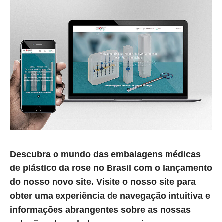
Descubra o mundo das embalagens médicas
de plástico da rose no Brasil com o lançamento
do nosso novo site. Visite o nosso site para
obter uma experiência de navegação intuitiva e
informações abrangentes sobre as nossas