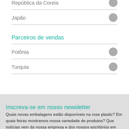
República da Coreia
Japão
Parceiros de vendas
Polônia
Turquia
Inscreva-se em nosso newsletter
Quais novas embalagens estão disponíveis na rose plastic? Em
quais feiras mostramos nossa variedade de produtos? Que
notícias vem da nossa empresa e dos nossos escritórios em