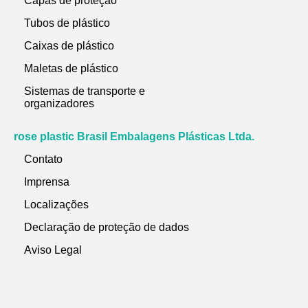
Capas de proteção
Tubos de plástico
Caixas de plástico
Maletas de plástico
Sistemas de transporte e
organizadores
rose plastic Brasil Embalagens Plásticas Ltda.
Contato
Imprensa
Localizações
Declaração de proteção de dados
Aviso Legal