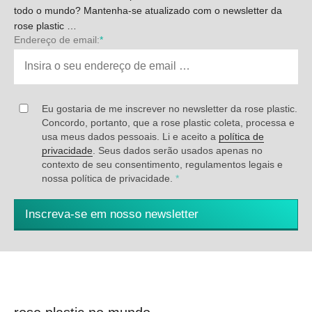
todo o mundo? Mantenha-se atualizado com o newsletter da
rose plastic …
Endereço de email:
*
Eu gostaria de me inscrever no newsletter da rose plastic.
Concordo, portanto, que a rose plastic coleta, processa e
usa meus dados pessoais. Li e aceito a
política de
privacidade
. Seus dados serão usados apenas no
contexto de seu consentimento, regulamentos legais e
nossa política de privacidade.
*
Inscreva-se em nosso newsletter