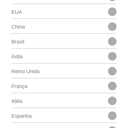
EUA
China
Brasil
Índia
Reino Unido
França
Itália
Espanha