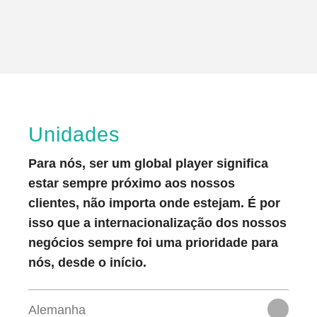
Unidades
Para nós, ser um global player significa
estar sempre próximo aos nossos
clientes, não importa onde estejam. É por
isso que a internacionalização dos nossos
negócios sempre foi uma prioridade para
nós, desde o início.
Alemanha