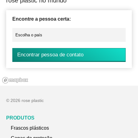
rose plastic no mundo
Encontre a pessoa certa:
Encontrar pessoa de contato
© 2026 rose plastic
PRODUTOS
Frascos plásticos