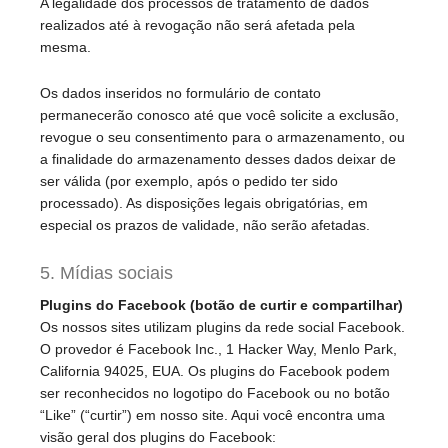
A legalidade dos processos de tratamento de dados
realizados até à revogação não será afetada pela
mesma.
Os dados inseridos no formulário de contato
permanecerão conosco até que você solicite a exclusão,
revogue o seu consentimento para o armazenamento, ou
a finalidade do armazenamento desses dados deixar de
ser válida (por exemplo, após o pedido ter sido
processado). As disposições legais obrigatórias, em
especial os prazos de validade, não serão afetadas.
5. Mídias sociais
Plugins do Facebook (botão de curtir e compartilhar)
Os nossos sites utilizam plugins da rede social Facebook.
O provedor é Facebook Inc., 1 Hacker Way, Menlo Park,
California 94025, EUA. Os plugins do Facebook podem
ser reconhecidos no logotipo do Facebook ou no botão
“Like” (“curtir”) em nosso site. Aqui você encontra uma
visão geral dos plugins do Facebook: