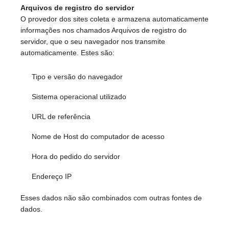
Arquivos de registro do servidor
O provedor dos sites coleta e armazena automaticamente
informações nos chamados Arquivos de registro do
servidor, que o seu navegador nos transmite
automaticamente. Estes são:
Tipo e versão do navegador
Sistema operacional utilizado
URL de referência
Nome de Host do computador de acesso
Hora do pedido do servidor
Endereço IP
Esses dados não são combinados com outras fontes de
dados.