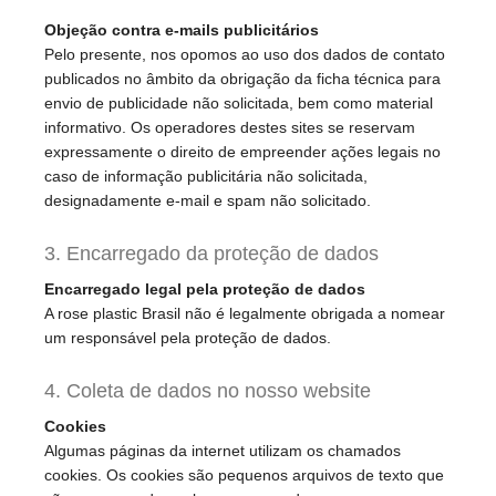
Objeção contra e-mails publicitários
Pelo presente, nos opomos ao uso dos dados de contato
publicados no âmbito da obrigação da ficha técnica para
envio de publicidade não solicitada, bem como material
informativo. Os operadores destes sites se reservam
expressamente o direito de empreender ações legais no
caso de informação publicitária não solicitada,
designadamente e-mail e spam não solicitado.
3. Encarregado da proteção de dados
Encarregado legal pela proteção de dados
A rose plastic Brasil não é legalmente obrigada a nomear
um responsável pela proteção de dados.
4. Coleta de dados no nosso website
Cookies
Algumas páginas da internet utilizam os chamados
cookies. Os cookies são pequenos arquivos de texto que