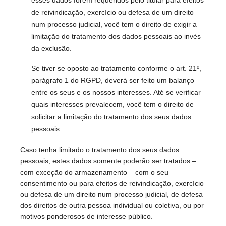
esses dados forem requeridos pelo titular para efeitos
de reivindicação, exercício ou defesa de um direito
num processo judicial, você tem o direito de exigir a
limitação do tratamento dos dados pessoais ao invés
da exclusão.
Se tiver se oposto ao tratamento conforme o art. 21º,
parágrafo 1 do RGPD, deverá ser feito um balanço
entre os seus e os nossos interesses. Até se verificar
quais interesses prevalecem, você tem o direito de
solicitar a limitação do tratamento dos seus dados
pessoais.
Caso tenha limitado o tratamento dos seus dados
pessoais, estes dados somente poderão ser tratados –
com exceção do armazenamento – com o seu
consentimento ou para efeitos de reivindicação, exercício
ou defesa de um direito num processo judicial, de defesa
dos direitos de outra pessoa individual ou coletiva, ou por
motivos ponderosos de interesse público.