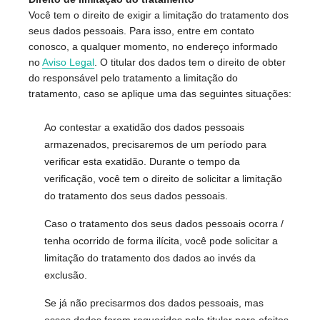
Você tem o direito de exigir a limitação do tratamento dos
seus dados pessoais. Para isso, entre em contato
conosco, a qualquer momento, no endereço informado
no
Aviso Legal
. O titular dos dados tem o direito de obter
do responsável pelo tratamento a limitação do
tratamento, caso se aplique uma das seguintes situações:
Ao contestar a exatidão dos dados pessoais
armazenados, precisaremos de um período para
verificar esta exatidão. Durante o tempo da
verificação, você tem o direito de solicitar a limitação
do tratamento dos seus dados pessoais.
Caso o tratamento dos seus dados pessoais ocorra /
tenha ocorrido de forma ilícita, você pode solicitar a
limitação do tratamento dos dados ao invés da
exclusão.
Se já não precisarmos dos dados pessoais, mas