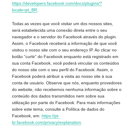
https://developers.facebook.com/docs/plugins/?
locale=pt_BR
.
Todas as vezes que você visitar um dos nossos sites,
será estabelecida uma conexão direta entre o seu
navegador e o servidor do Facebook através do plugin.
Assim, o Facebook receberá a informação de que você
visitou o nosso site com o seu endereço IP. Ao clicar no
botão “curtir” do Facebook enquanto está registrado em
sua conta Facebook, você poderá vincular os conteúdos
do nosso site com o seu perfil do Facebook. Assim, o
Facebook poderá atribuir a visita ao nosso site à sua
conta de usuário. Observe que nós, enquanto provedores
do website, não recebemos nenhuma informação sobre o
conteúdo dos dados transmitidos nem sobre sua
utilização por parte do Facebook. Para mais informações
sobre este tema, consulte a Política de dados do
Facebook, em:
https://pt-
br.facebook.com/privacy/explanation
.