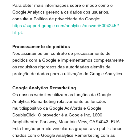
Para obter mais informações sobre o modo como o
Google Analytics gerencia os dados dos usuários,
consulte a Política de privacidade do Google:
https://support.google.com/analytics/answer/6004245?
hl=pt
.
Processamento de pedidos
Nós assinamos um contrato de processamento de
pedidos com a Google e implementamos completamente
os requisitos rigorosos das autoridades alemãs de
proteção de dados para a utilização do Google Analytics.
Google Analytics Remarketing
Os nossos websites utilizam as funções da Google
Analytics Remarketing relativamente às funções
multidispositivo da Google AdWords e Google
DoubleClick. O provedor é a Google Inc, 1600
Amphitheatre Parkway, Mountain View, CA 94043, EUA.
Esta função permite vincular os grupos-alvo publicitários
criados com o Google Analytics Remarketing com as