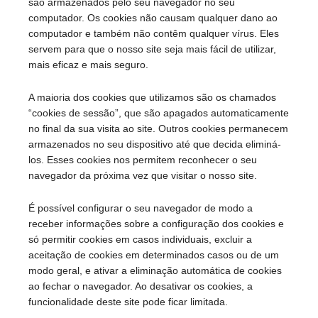
são armazenados pelo seu navegador no seu
computador. Os cookies não causam qualquer dano ao
computador e também não contêm qualquer vírus. Eles
servem para que o nosso site seja mais fácil de utilizar,
mais eficaz e mais seguro.
A maioria dos cookies que utilizamos são os chamados
“cookies de sessão”, que são apagados automaticamente
no final da sua visita ao site. Outros cookies permanecem
armazenados no seu dispositivo até que decida eliminá-
los. Esses cookies nos permitem reconhecer o seu
navegador da próxima vez que visitar o nosso site.
É possível configurar o seu navegador de modo a
receber informações sobre a configuração dos cookies e
só permitir cookies em casos individuais, excluir a
aceitação de cookies em determinados casos ou de um
modo geral, e ativar a eliminação automática de cookies
ao fechar o navegador. Ao desativar os cookies, a
funcionalidade deste site pode ficar limitada.