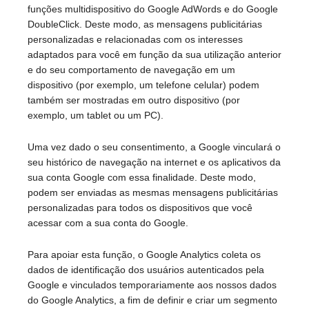
funções multidispositivo do Google AdWords e do Google
DoubleClick. Deste modo, as mensagens publicitárias
personalizadas e relacionadas com os interesses
adaptados para você em função da sua utilização anterior
e do seu comportamento de navegação em um
dispositivo (por exemplo, um telefone celular) podem
também ser mostradas em outro dispositivo (por
exemplo, um tablet ou um PC).
Uma vez dado o seu consentimento, a Google vinculará o
seu histórico de navegação na internet e os aplicativos da
sua conta Google com essa finalidade. Deste modo,
podem ser enviadas as mesmas mensagens publicitárias
personalizadas para todos os dispositivos que você
acessar com a sua conta do Google.
Para apoiar esta função, o Google Analytics coleta os
dados de identificação dos usuários autenticados pela
Google e vinculados temporariamente aos nossos dados
do Google Analytics, a fim de definir e criar um segmento