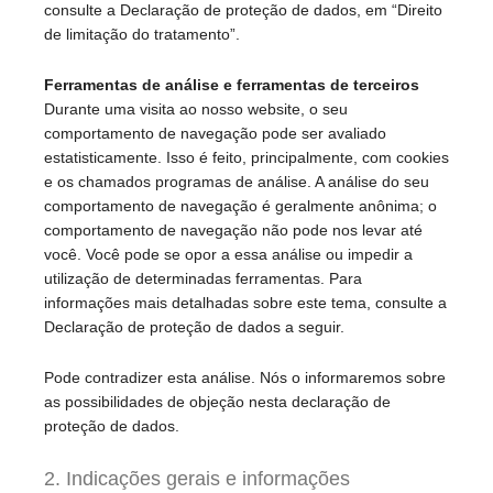
consulte a Declaração de proteção de dados, em “Direito
de limitação do tratamento”.
Ferramentas de análise e ferramentas de terceiros
Durante uma visita ao nosso website, o seu
comportamento de navegação pode ser avaliado
estatisticamente. Isso é feito, principalmente, com cookies
e os chamados programas de análise. A análise do seu
comportamento de navegação é geralmente anônima; o
comportamento de navegação não pode nos levar até
você. Você pode se opor a essa análise ou impedir a
utilização de determinadas ferramentas. Para
informações mais detalhadas sobre este tema, consulte a
Declaração de proteção de dados a seguir.
Pode contradizer esta análise. Nós o informaremos sobre
as possibilidades de objeção nesta declaração de
proteção de dados.
2. Indicações gerais e informações