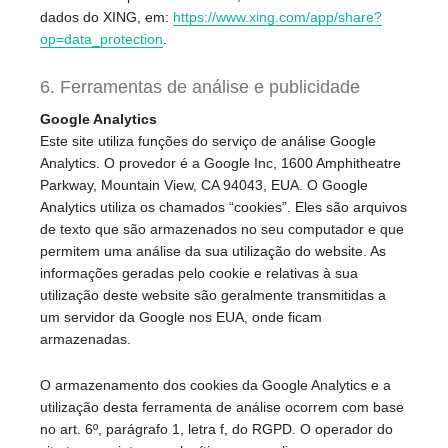
dados do XING, em:
https://www.xing.com/app/share?
op=data_protection
.
6. Ferramentas de análise e publicidade
Google Analytics
Este site utiliza funções do serviço de análise Google
Analytics. O provedor é a Google Inc, 1600 Amphitheatre
Parkway, Mountain View, CA 94043, EUA. O Google
Analytics utiliza os chamados “cookies”. Eles são arquivos
de texto que são armazenados no seu computador e que
permitem uma análise da sua utilização do website. As
informações geradas pelo cookie e relativas à sua
utilização deste website são geralmente transmitidas a
um servidor da Google nos EUA, onde ficam
armazenadas.
O armazenamento dos cookies da Google Analytics e a
utilização desta ferramenta de análise ocorrem com base
no art. 6º, parágrafo 1, letra f, do RGPD. O operador do