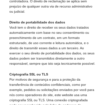
controladora. O direito de reclamação se aplica sem
prejuízo de qualquer outra via de recurso administrativo
ou judicial.
Direito de portabilidade dos dados
Você tem o direito de receber os seus dados tratados
automaticamente com base no seu consentimento ou
preenchimento de um contrato, em um formato
estruturado, de uso corrente e leitura automática, e o
direito de transmitir esses dados a um terceiro. Ao
exercer o seu direito de portabilidade dos dados, os seus
dados podem ser transmitidos diretamente a outro
responsável, sempre que isto seja tecnicamente possível.
Criptografia SSL ou TLS
Por motivos de segurança e para a proteção da
transferência de conteúdos confidenciais, como por
exemplo, pedidos ou solicitações enviados por você para
nós como operadores do site, este website usa uma
criptografia SSL ou TLS. Uma conexão criptografada