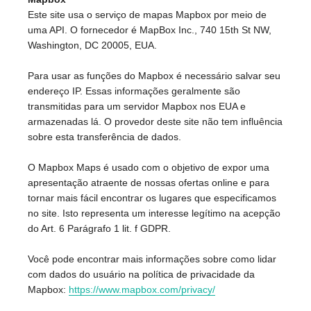
Este site usa o serviço de mapas Mapbox por meio de
uma API. O fornecedor é MapBox Inc., 740 15th St NW,
Washington, DC 20005, EUA.
Para usar as funções do Mapbox é necessário salvar seu
endereço IP. Essas informações geralmente são
transmitidas para um servidor Mapbox nos EUA e
armazenadas lá. O provedor deste site não tem influência
sobre esta transferência de dados.
O Mapbox Maps é usado com o objetivo de expor uma
apresentação atraente de nossas ofertas online e para
tornar mais fácil encontrar os lugares que especificamos
no site. Isto representa um interesse legítimo na acepção
do Art. 6 Parágrafo 1 lit. f GDPR.
Você pode encontrar mais informações sobre como lidar
com dados do usuário na política de privacidade da
Mapbox:
https://www.mapbox.com/privacy/