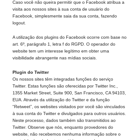
Caso você não queira permitir que o Facebook atribua a
visita aos nossos sites à sua conta de usuário do
Facebook, simplesmente saia da sua conta, fazendo
logout.
A utilização dos plugins do Facebook ocorre com base no
art. 6º, parágrafo 1, letra f do RGPD. O operador do
website tem um interesse legítimo em obter uma
visibilidade abrangente nas mídias sociais.
Plugin do Twitter
Os nossos sites têm integradas funções do serviço
Twitter. Estas funções são oferecidas por Twitter Inc.,
1355 Market Street, Suite 900, San Francisco, CA 94103,
EUA. Através da utilização do Twitter e da função
“Retweet”, os websites visitados por você são vinculados
à sua conta do Twitter e divulgados para outros usuários.
Neste processo, dados também são transmitidos ao
Twitter. Observe que nós, enquanto provedores do
website, não recebemos nenhuma informação sobre o