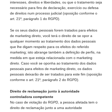
interesses, direitos e liberdades, ou que o tratamento seja
necessário para fins de declaração, exercício ou defesa
de direitos num processo judicial (oposição conforme o
art. 21º, parágrafo 1 do RGPD).
Se os seus dados pessoais forem tratados para efeitos
de marketing direto, você terá o direito de se opor a
qualquer momento ao tratamento dos dados pessoais
que lhe digam respeito para os efeitos do referido
marketing; isto abrange também a definição de perfis, na
medida em que esteja relacionada com o marketing
direto. Caso você se oponha ao tratamento dos dados
pessoais para efeitos de marketing direto, os dados
pessoais deixarão de ser tratados para este fim (oposição
conforme o art. 21º, parágrafo 2 do RGPD).
Direito de reclamação junto à autoridade
controladora competente
No caso de violação do RGPD, a pessoa afetada tem o
direito de reclamação junto a uma autoridade