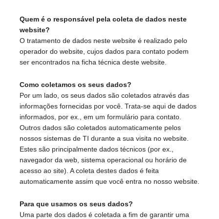
Quem é o responsável pela coleta de dados neste
website?
O tratamento de dados neste website é realizado pelo
operador do website, cujos dados para contato podem
ser encontrados na ficha técnica deste website.
Como coletamos os seus dados?
Por um lado, os seus dados são coletados através das
informações fornecidas por você. Trata-se aqui de dados
informados, por ex., em um formulário para contato.
Outros dados são coletados automaticamente pelos
nossos sistemas de TI durante a sua visita no website.
Estes são principalmente dados técnicos (por ex.,
navegador da web, sistema operacional ou horário de
acesso ao site). A coleta destes dados é feita
automaticamente assim que você entra no nosso website.
Para que usamos os seus dados?
Uma parte dos dados é coletada a fim de garantir uma