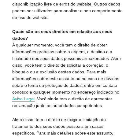
disponibilização livre de erros do website. Outros dados
podem ser utilizados para analisar o seu comportamento
de uso do website.
Quais são os seus direitos em relação aos seus
dados?
A qualquer momento, você tem o direito de obter
informações gratuitas sobre a origem, o destino e a
finalidade dos seus dados pessoais armazenados. Além
disso, você tem o direito de solicitar a correção, o
bloqueio ou a exclusão destes dados. Para mais
informações sobre este assunto ou no caso de dúvidas
sobre o tema da proteção de dados, entre em contato
conosco a qualquer momento no endereço indicado no
Aviso Legal
. Você ainda tem o direito de apresentar
reclamação junto às autoridades competentes.
Além disso, tem o direito de exigir a limitação do
tratamento dos seus dados pessoais em casos
específicos. Para mais detalhes sobre este assunto,