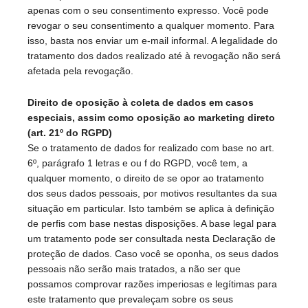
apenas com o seu consentimento expresso. Você pode
revogar o seu consentimento a qualquer momento. Para
isso, basta nos enviar um e-mail informal. A legalidade do
tratamento dos dados realizado até à revogação não será
afetada pela revogação.
Direito de oposição à coleta de dados em casos
especiais, assim como oposição ao marketing direto
(art. 21º do RGPD)
Se o tratamento de dados for realizado com base no art.
6º, parágrafo 1 letras e ou f do RGPD, você tem, a
qualquer momento, o direito de se opor ao tratamento
dos seus dados pessoais, por motivos resultantes da sua
situação em particular. Isto também se aplica à definição
de perfis com base nestas disposições. A base legal para
um tratamento pode ser consultada nesta Declaração de
proteção de dados. Caso você se oponha, os seus dados
pessoais não serão mais tratados, a não ser que
possamos comprovar razões imperiosas e legítimas para
este tratamento que prevaleçam sobre os seus