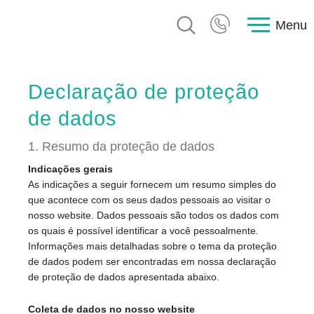
Menu
Declaração de proteção
de dados
1. Resumo da proteção de dados
Indicações gerais
As indicações a seguir fornecem um resumo simples do
que acontece com os seus dados pessoais ao visitar o
nosso website. Dados pessoais são todos os dados com
os quais é possível identificar a você pessoalmente.
Informações mais detalhadas sobre o tema da proteção
de dados podem ser encontradas em nossa declaração
de proteção de dados apresentada abaixo.
Coleta de dados no nosso website