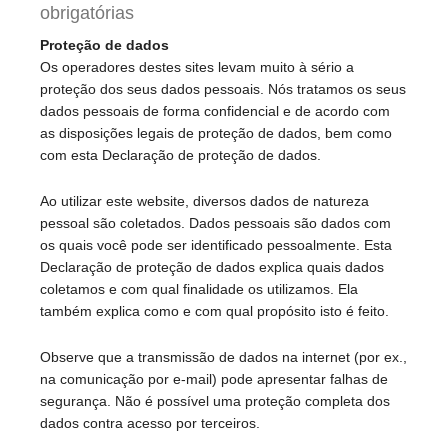
obrigatórias
Proteção de dados
Os operadores destes sites levam muito à sério a
proteção dos seus dados pessoais. Nós tratamos os seus
dados pessoais de forma confidencial e de acordo com
as disposições legais de proteção de dados, bem como
com esta Declaração de proteção de dados.
Ao utilizar este website, diversos dados de natureza
pessoal são coletados. Dados pessoais são dados com
os quais você pode ser identificado pessoalmente. Esta
Declaração de proteção de dados explica quais dados
coletamos e com qual finalidade os utilizamos. Ela
também explica como e com qual propósito isto é feito.
Observe que a transmissão de dados na internet (por ex.,
na comunicação por e-mail) pode apresentar falhas de
segurança. Não é possível uma proteção completa dos
dados contra acesso por terceiros.