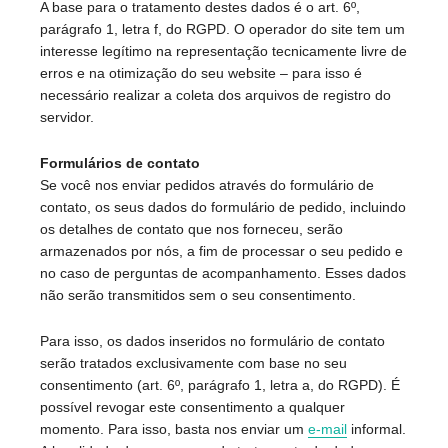
A base para o tratamento destes dados é o art. 6º,
parágrafo 1, letra f, do RGPD. O operador do site tem um
interesse legítimo na representação tecnicamente livre de
erros e na otimização do seu website – para isso é
necessário realizar a coleta dos arquivos de registro do
servidor.
Formulários de contato
Se você nos enviar pedidos através do formulário de
contato, os seus dados do formulário de pedido, incluindo
os detalhes de contato que nos forneceu, serão
armazenados por nós, a fim de processar o seu pedido e
no caso de perguntas de acompanhamento. Esses dados
não serão transmitidos sem o seu consentimento.
Para isso, os dados inseridos no formulário de contato
serão tratados exclusivamente com base no seu
consentimento (art. 6º, parágrafo 1, letra a, do RGPD). É
possível revogar este consentimento a qualquer
momento. Para isso, basta nos enviar um
e-mail
informal.