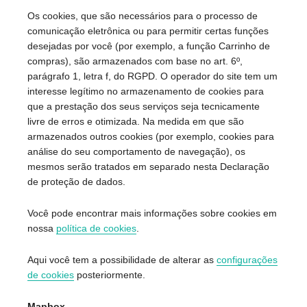
Os cookies, que são necessários para o processo de
comunicação eletrônica ou para permitir certas funções
desejadas por você (por exemplo, a função Carrinho de
compras), são armazenados com base no art. 6º,
parágrafo 1, letra f, do RGPD. O operador do site tem um
interesse legítimo no armazenamento de cookies para
que a prestação dos seus serviços seja tecnicamente
livre de erros e otimizada. Na medida em que são
armazenados outros cookies (por exemplo, cookies para
análise do seu comportamento de navegação), os
mesmos serão tratados em separado nesta Declaração
de proteção de dados.
Você pode encontrar mais informações sobre cookies em
nossa
política de cookies
.
Aqui você tem a possibilidade de alterar as
configurações
de cookies
posteriormente.
Mapbox