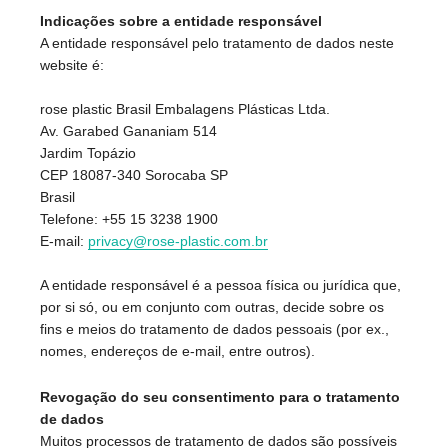
Indicações sobre a entidade responsável
A entidade responsável pelo tratamento de dados neste
website é:
rose plastic Brasil Embalagens Plásticas Ltda.
Av. Garabed Gananiam 514
Jardim Topázio
CEP 18087-340 Sorocaba SP
Brasil
Telefone: +55 15 3238 1900
E-mail:
privacy@rose-plastic.com.br
A entidade responsável é a pessoa física ou jurídica que,
por si só, ou em conjunto com outras, decide sobre os
fins e meios do tratamento de dados pessoais (por ex.,
nomes, endereços de e-mail, entre outros).
Revogação do seu consentimento para o tratamento
de dados
Muitos processos de tratamento de dados são possíveis