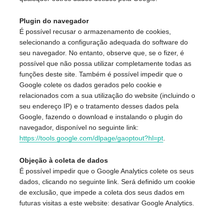
Plugin do navegador
É possível recusar o armazenamento de cookies,
selecionando a configuração adequada do software do
seu navegador. No entanto, observe que, se o fizer, é
possível que não possa utilizar completamente todas as
funções deste site. Também é possível impedir que o
Google colete os dados gerados pelo cookie e
relacionados com a sua utilização do website (incluindo o
seu endereço IP) e o tratamento desses dados pela
Google, fazendo o download e instalando o plugin do
navegador, disponível no seguinte link:
https://tools.google.com/dlpage/gaoptout?hl=pt
.
Objeção à coleta de dados
É possível impedir que o Google Analytics colete os seus
dados, clicando no seguinte link. Será definido um cookie
de exclusão, que impede a coleta dos seus dados em
futuras visitas a este website: desativar Google Analytics.