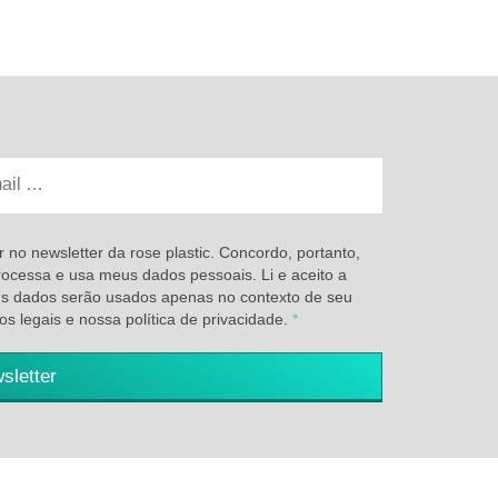
 no newsletter da rose plastic. Concordo, portanto,
processa e usa meus dados pessoais. Li e aceito a
us dados serão usados apenas no contexto de seu
s legais e nossa política de privacidade.
*
sletter