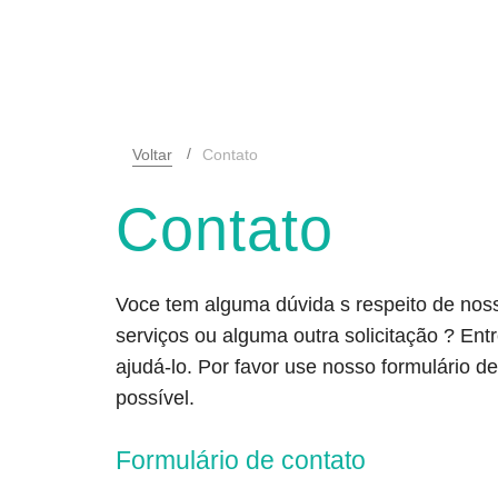
Voltar
Contato
Contato
Voce tem alguma dúvida s respeito de no
serviços ou alguma outra solicitação ? En
ajudá-lo. Por favor use nosso formulário 
possível.
Formulário de contato