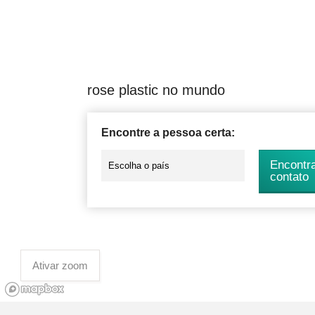
rose plastic no mundo
Encontre a pessoa certa:
Encontr
contato
Ativar zoom