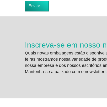
Enviar
Inscreva-se em nosso n
Quais novas embalagens estão disponíveis
feiras mostramos nossa variedade de prod
nossa empresa e dos nossos escritórios 
Mantenha-se atualizado com o newsletter d