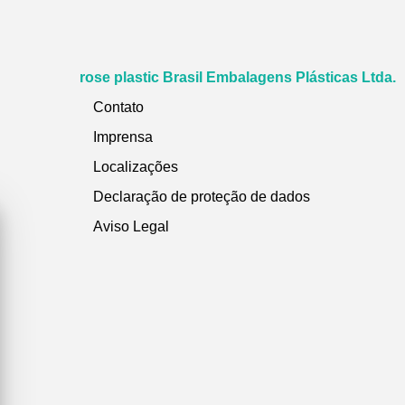
rose plastic Brasil Embalagens Plásticas Ltda.
Contato
Imprensa
Localizações
Declaração de proteção de dados
Aviso Legal