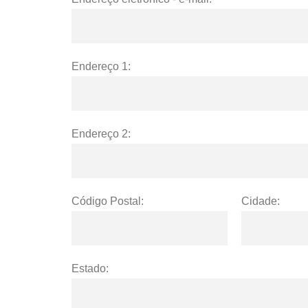
Endereço 1:
Endereço 2:
Código Postal:
Cidade:
Estado: