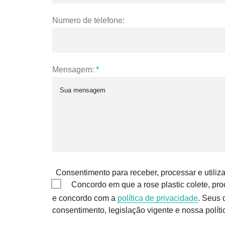
Numero de telefone:
Mensagem:
*
Consentimento para receber, processar e utiliz
Concordo em que a rose plastic colete, pr
e concordo com a
política de privacidade
. Seus
consentimento, legislação vigente e nossa políti