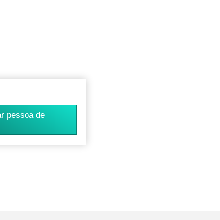
ar pessoa de