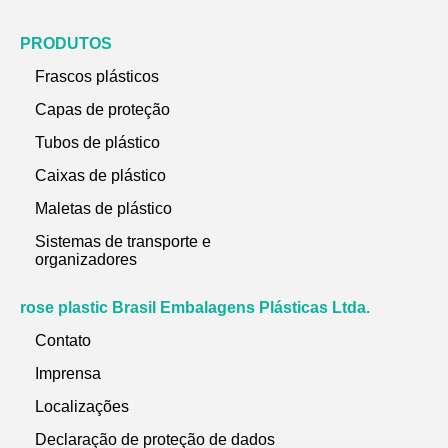
PRODUTOS
Frascos plásticos
Capas de proteção
Tubos de plástico
Caixas de plástico
Maletas de plástico
Sistemas de transporte e
organizadores
rose plastic Brasil Embalagens Plásticas Ltda.
Contato
Imprensa
Localizações
Declaração de proteção de dados