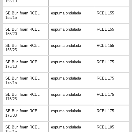
155/10
SE Burl foam RCEL
espuma ondulada
RCEL 155
155/15
SE Burl foam RCEL
espuma ondulada
RCEL 155
155/20
SE Burl foam RCEL
espuma ondulada
RCEL 155
155/25
SE Burl foam RCEL
espuma ondulada
RCEL 175
175/10
SE Burl foam RCEL
espuma ondulada
RCEL 175
175/15
SE Burl foam RCEL
espuma ondulada
RCEL 175
175/25
SE Burl foam RCEL
espuma ondulada
RCEL 175
175/30
SE Burl foam RCEL
espuma ondulada
RCEL 195
195/15