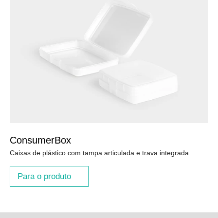
ConsumerBox
Caixas de plástico com tampa articulada e trava integrada
Para o produto