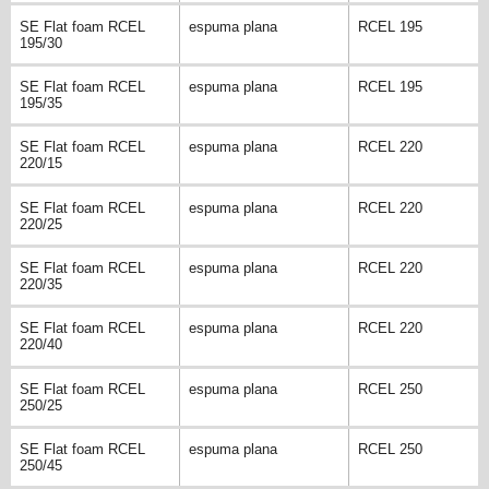
SE Flat foam RCEL
espuma plana
RCEL 195
195/30
SE Flat foam RCEL
espuma plana
RCEL 195
195/35
SE Flat foam RCEL
espuma plana
RCEL 220
220/15
SE Flat foam RCEL
espuma plana
RCEL 220
220/25
SE Flat foam RCEL
espuma plana
RCEL 220
220/35
SE Flat foam RCEL
espuma plana
RCEL 220
220/40
SE Flat foam RCEL
espuma plana
RCEL 250
250/25
SE Flat foam RCEL
espuma plana
RCEL 250
250/45