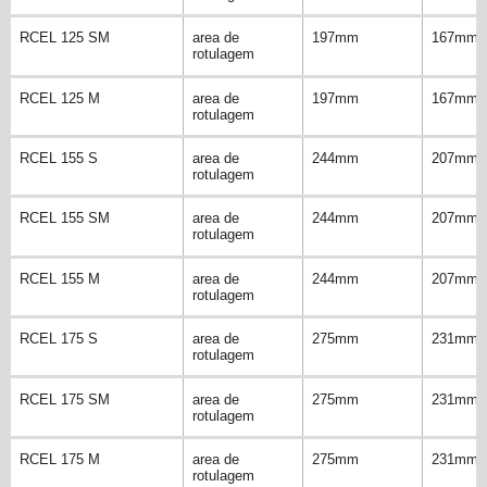
RCEL 125 SM
area de
197mm
167mm
rotulagem
RCEL 125 M
area de
197mm
167mm
rotulagem
RCEL 155 S
area de
244mm
207mm
rotulagem
RCEL 155 SM
area de
244mm
207mm
rotulagem
RCEL 155 M
area de
244mm
207mm
rotulagem
RCEL 175 S
area de
275mm
231mm
rotulagem
RCEL 175 SM
area de
275mm
231mm
rotulagem
RCEL 175 M
area de
275mm
231mm
rotulagem