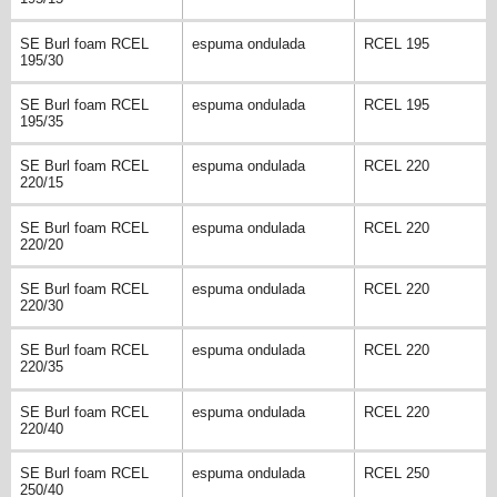
SE Burl foam RCEL
espuma ondulada
RCEL 195
195/30
SE Burl foam RCEL
espuma ondulada
RCEL 195
195/35
SE Burl foam RCEL
espuma ondulada
RCEL 220
220/15
SE Burl foam RCEL
espuma ondulada
RCEL 220
220/20
SE Burl foam RCEL
espuma ondulada
RCEL 220
220/30
SE Burl foam RCEL
espuma ondulada
RCEL 220
220/35
SE Burl foam RCEL
espuma ondulada
RCEL 220
220/40
SE Burl foam RCEL
espuma ondulada
RCEL 250
250/40