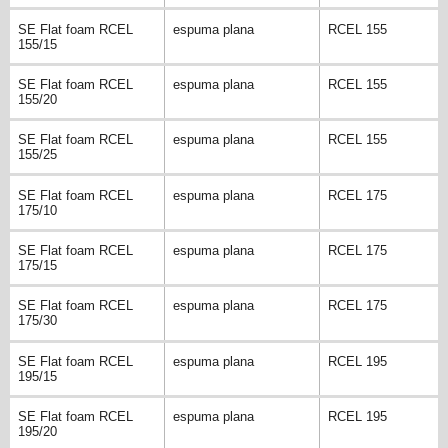
SE Flat foam RCEL
espuma plana
RCEL 155
155/15
SE Flat foam RCEL
espuma plana
RCEL 155
155/20
SE Flat foam RCEL
espuma plana
RCEL 155
155/25
SE Flat foam RCEL
espuma plana
RCEL 175
175/10
SE Flat foam RCEL
espuma plana
RCEL 175
175/15
SE Flat foam RCEL
espuma plana
RCEL 175
175/30
SE Flat foam RCEL
espuma plana
RCEL 195
195/15
SE Flat foam RCEL
espuma plana
RCEL 195
195/20