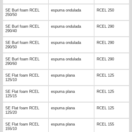
SE Burl foam RCEL
espuma ondulada
RCEL 250
250/50
SE Burl foam RCEL
espuma ondulada
RCEL 290
290/40
SE Burl foam RCEL
espuma ondulada
RCEL 290
290/50
SE Burl foam RCEL
espuma ondulada
RCEL 290
290/60
SE Flat foam RCEL
espuma plana
RCEL 125
125/10
SE Flat foam RCEL
espuma plana
RCEL 125
125/15
SE Flat foam RCEL
espuma plana
RCEL 125
125/20
SE Flat foam RCEL
espuma plana
RCEL 155
155/10