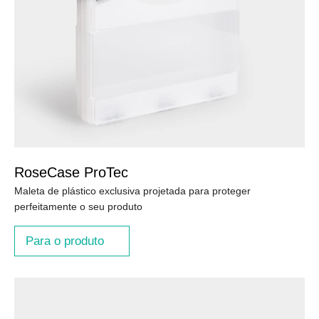
RoseCase ProTec
Maleta de plástico exclusiva projetada para proteger
perfeitamente o seu produto
Para o produto