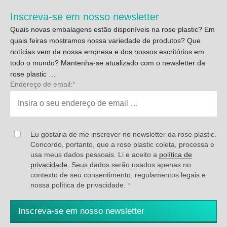
Inscreva-se em nosso newsletter
Quais novas embalagens estão disponíveis na rose plastic? Em
quais feiras mostramos nossa variedade de produtos? Que
notícias vem da nossa empresa e dos nossos escritórios em
todo o mundo? Mantenha-se atualizado com o newsletter da
rose plastic …
Endereço de email:
*
Eu gostaria de me inscrever no newsletter da rose plastic.
Concordo, portanto, que a rose plastic coleta, processa e
usa meus dados pessoais. Li e aceito a
política de
privacidade
. Seus dados serão usados apenas no
contexto de seu consentimento, regulamentos legais e
nossa política de privacidade.
*
Inscreva-se em nosso newsletter