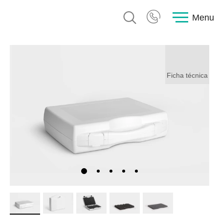
Menu
Ficha técnica