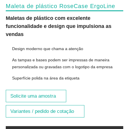
Maleta de plástico RoseCase ErgoLine
Maletas de plástico com excelente
funcionalidade e design que impulsiona as
vendas
Design moderno que chama a atenção
As tampas e bases podem ser impressas de maneira
personalizada ou gravadas com o logotipo da empresa
Superfície polida na área da etiqueta
Solicite uma amostra
Variantes / pedido de cotação