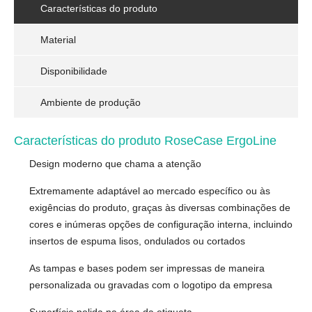
Características do produto
Material
Disponibilidade
Ambiente de produção
Características do produto RoseCase ErgoLine
Design moderno que chama a atenção
Extremamente adaptável ao mercado específico ou às
exigências do produto, graças às diversas combinações de
cores e inúmeras opções de configuração interna, incluindo
insertos de espuma lisos, ondulados ou cortados
As tampas e bases podem ser impressas de maneira
personalizada ou gravadas com o logotipo da empresa