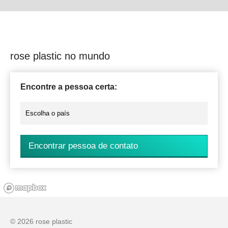
rose plastic no mundo
Encontre a pessoa certa:
Encontrar pessoa de contato
© 2026 rose plastic