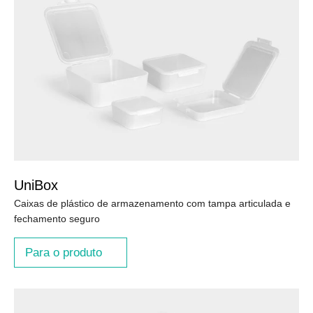
UniBox
Caixas de plástico de armazenamento com tampa articulada e
fechamento seguro
Para o produto