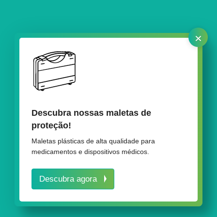
×
Descubra nossas maletas de
Áreas de aplicação para nossas
proteção!
embalagens plásticas
Maletas plásticas de alta qualidade para
medicamentos e dispositivos médicos.
Descubra agora