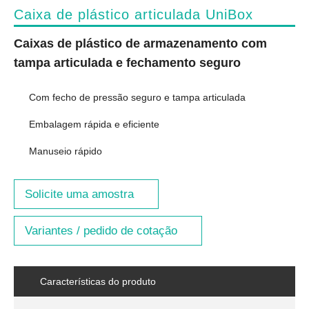
Caixa de plástico articulada UniBox
Caixas de plástico de armazenamento com
tampa articulada e fechamento seguro
Com fecho de pressão seguro e tampa articulada
Embalagem rápida e eficiente
Manuseio rápido
Solicite uma amostra
Variantes / pedido de cotação
Características do produto