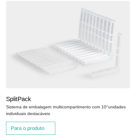
SplitPack
Sistema de embalagem multicompartimento com 10°unidades
individuais destacáveis
Para o produto