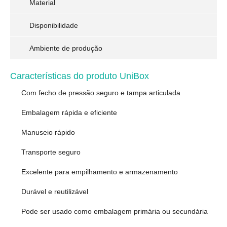
Material
Disponibilidade
Ambiente de produção
Características do produto UniBox
Com fecho de pressão seguro e tampa articulada
Embalagem rápida e eficiente
Manuseio rápido
Transporte seguro
Excelente para empilhamento e armazenamento
Durável e reutilizável
Pode ser usado como embalagem primária ou secundária