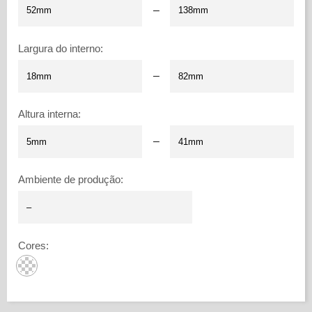
–
Largura do interno
:
–
Altura interna
:
–
Ambiente de produção
:
Cores
: