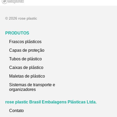
© 2026 rose plastic
PRODUTOS
Frascos plásticos
Capas de proteção
Tubos de plástico
Caixas de plástico
Maletas de plástico
Sistemas de transporte e
organizadores
rose plastic Brasil Embalagens Plásticas Ltda.
Contato