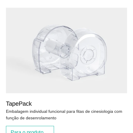
TapePack
Embalagem individual funcional para fitas de cinesiologia com
função de desenrolamento
Para o produto