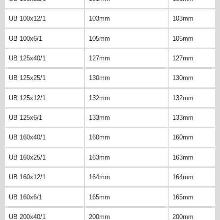
UB 100x12/1
103mm
103mm
UB 100x6/1
105mm
105mm
UB 125x40/1
127mm
127mm
UB 125x25/1
130mm
130mm
UB 125x12/1
132mm
132mm
UB 125x6/1
133mm
133mm
UB 160x40/1
160mm
160mm
UB 160x25/1
163mm
163mm
UB 160x12/1
164mm
164mm
UB 160x6/1
165mm
165mm
UB 200x40/1
200mm
200mm