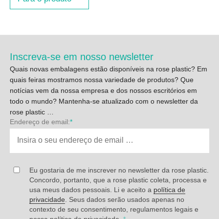
Inscreva-se em nosso newsletter
Quais novas embalagens estão disponíveis na rose plastic? Em
quais feiras mostramos nossa variedade de produtos? Que
notícias vem da nossa empresa e dos nossos escritórios em
todo o mundo? Mantenha-se atualizado com o newsletter da
rose plastic …
Endereço de email:
*
Eu gostaria de me inscrever no newsletter da rose plastic.
Concordo, portanto, que a rose plastic coleta, processa e
usa meus dados pessoais. Li e aceito a
política de
privacidade
. Seus dados serão usados apenas no
contexto de seu consentimento, regulamentos legais e