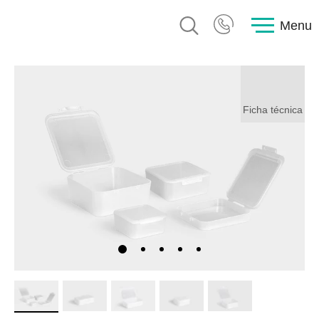
Menu
Ficha técnica