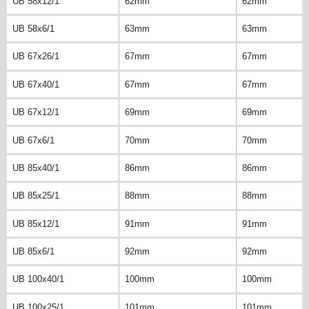
UB 58x12/1
62mm
62mm
UB 58x6/1
63mm
63mm
UB 67x26/1
67mm
67mm
UB 67x40/1
67mm
67mm
UB 67x12/1
69mm
69mm
UB 67x6/1
70mm
70mm
UB 85x40/1
86mm
86mm
UB 85x25/1
88mm
88mm
UB 85x12/1
91mm
91mm
UB 85x6/1
92mm
92mm
UB 100x40/1
100mm
100mm
UB 100x25/1
101mm
101mm