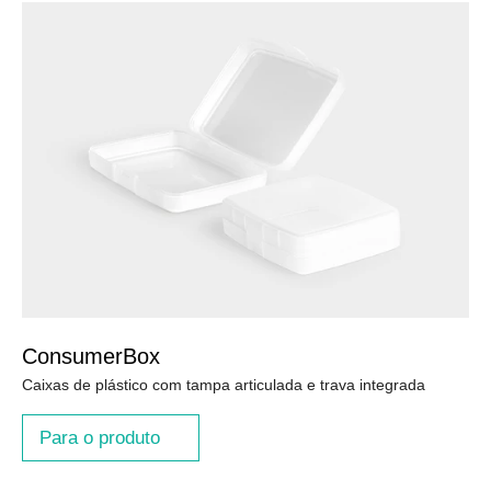
ConsumerBox
Caixas de plástico com tampa articulada e trava integrada
Para o produto