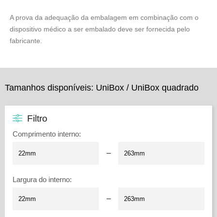
A prova da adequação da embalagem em combinação com o
dispositivo médico a ser embalado deve ser fornecida pelo
fabricante.
Tamanhos disponíveis: UniBox / UniBox quadrado
Filtro
Comprimento interno
:
–
Largura do interno
:
–