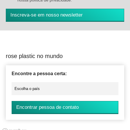
nossa política de privacidade.
*
Inscreva-se em nosso newsletter
rose plastic no mundo
Encontre a pessoa certa:
Encontrar pessoa de contato