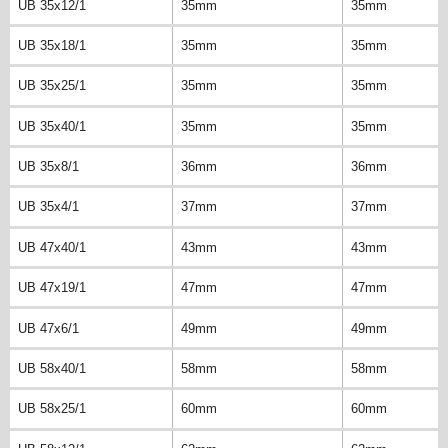
UB 35x12/1
35mm
35mm
UB 35x18/1
35mm
35mm
UB 35x25/1
35mm
35mm
UB 35x40/1
35mm
35mm
UB 35x8/1
36mm
36mm
UB 35x4/1
37mm
37mm
UB 47x40/1
43mm
43mm
UB 47x19/1
47mm
47mm
UB 47x6/1
49mm
49mm
UB 58x40/1
58mm
58mm
UB 58x25/1
60mm
60mm