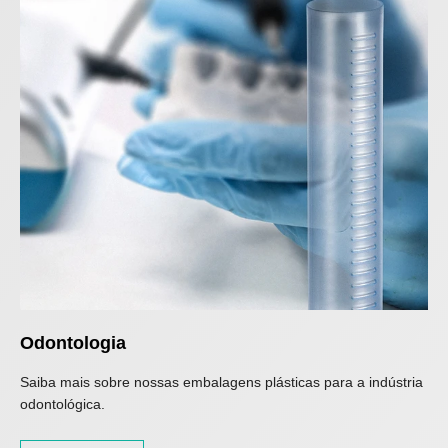
Odontologia
Saiba mais sobre nossas embalagens plásticas para a indústria
odontológica.