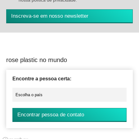
nossa política de privacidade.
*
Inscreva-se em nosso newsletter
rose plastic no mundo
Encontre a pessoa certa:
Encontrar pessoa de contato