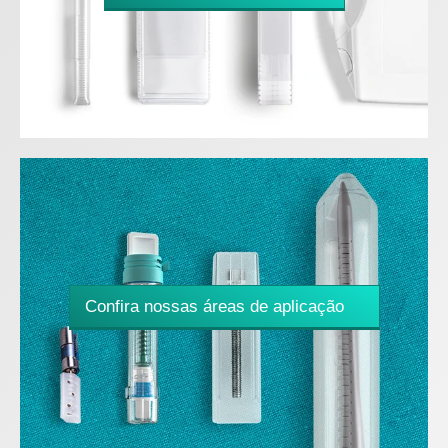
Confira nossas áreas de aplicação