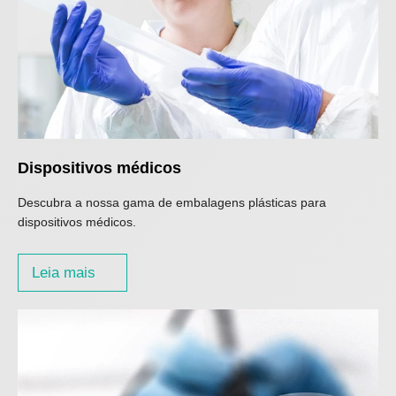
Dispositivos médicos
Descubra a nossa gama de embalagens plásticas para
dispositivos médicos.
Leia mais