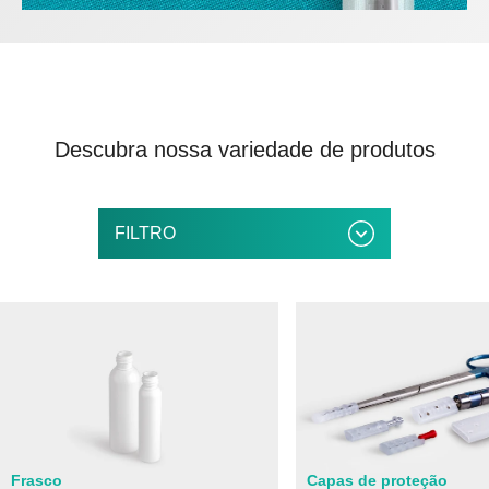
Descubra nossa variedade de produtos
FILTRO
Frasco
Capas de proteção