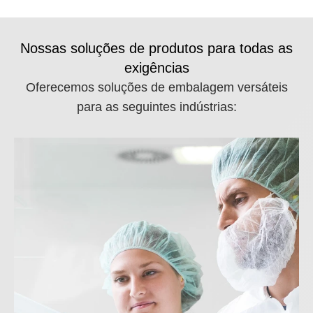
Nossas soluções de produtos para todas as
exigências
Oferecemos soluções de embalagem versáteis
para as seguintes indústrias: