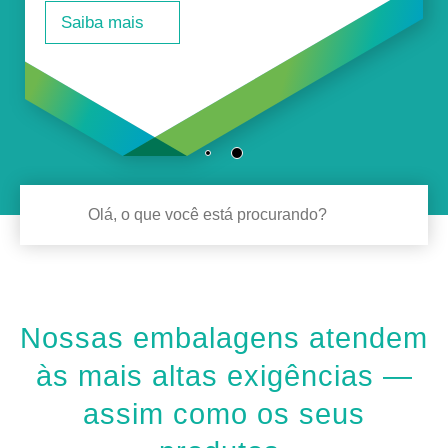
Saiba mais
Nossas embalagens atendem
às mais altas exigências —
assim como os seus