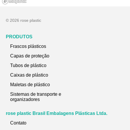
© 2026 rose plastic
PRODUTOS
Frascos plásticos
Capas de proteção
Tubos de plástico
Caixas de plástico
Maletas de plástico
Sistemas de transporte e
organizadores
rose plastic Brasil Embalagens Plásticas Ltda.
Contato