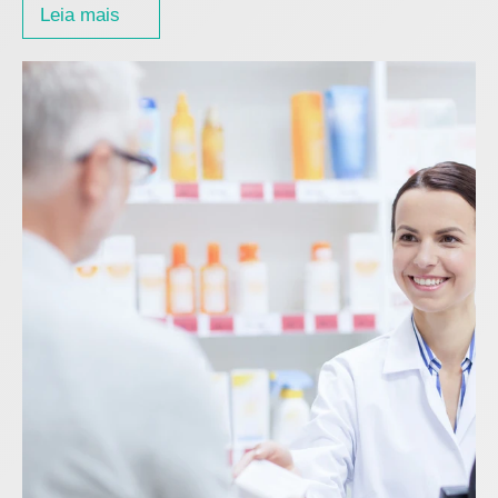
Leia mais