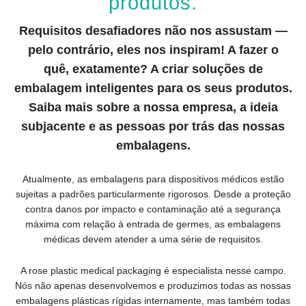
produtos.
Requisitos desafiadores não nos assustam
—
pelo contrário, eles nos inspiram! A fazer o
quê, exatamente? A criar soluções de
embalagem inteligentes para os seus produtos.
Saiba mais sobre a nossa empresa, a ideia
subjacente e as pessoas por trás das nossas
embalagens.
Atualmente, as embalagens para dispositivos médicos estão
sujeitas a padrões particularmente rigorosos. Desde a proteção
contra danos por impacto e contaminação até a segurança
máxima com relação à entrada de germes, as embalagens
médicas devem atender a uma série de requisitos.
A rose plastic medical packaging é especialista nesse campo.
Nós não apenas desenvolvemos e produzimos todas as nossas
embalagens plásticas rígidas internamente, mas também todas