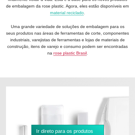
de embalagem da rose plastic. Agora, eles estão disponíveis em
material reciclado
.
Uma grande variedade de soluções de embalagem para os
seus produtos nas áreas de ferramentas de corte, componentes
industriais, varejistas de ferramentas e lojas de materiais de
construção, itens de varejo e consumo podem ser encontradas
na
rose plastic Brasil
.
Ir direto para os produtos