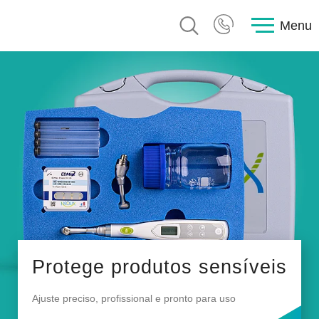
Menu
Protege produtos sensíveis
Ajuste preciso, profissional e pronto para uso