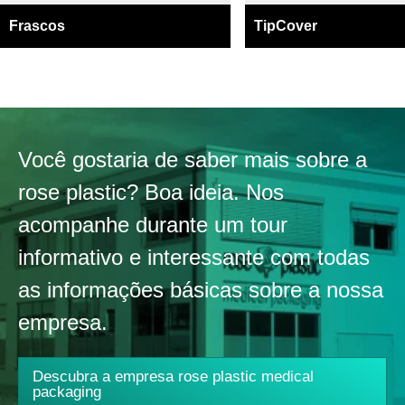
Frascos
TipCover
Você gostaria de saber mais sobre a
rose plastic? Boa ideia. Nos
acompanhe durante um tour
informativo e interessante com todas
as informações básicas sobre a nossa
empresa.
Descubra a empresa rose plastic medical
packaging