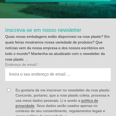
Inscreva-se em nosso newsletter
Quais novas embalagens estão disponíveis na rose plastic? Em
quais feiras mostramos nossa variedade de produtos? Que
notícias vem da nossa empresa e dos nossos escritórios em
todo o mundo? Mantenha-se atualizado com o newsletter da
rose plastic …
Endereço de email:
*
Eu gostaria de me inscrever no newsletter da rose plastic.
Concordo, portanto, que a rose plastic coleta, processa e
usa meus dados pessoais. Li e aceito a
política de
privacidade
. Seus dados serão usados apenas no
contexto de seu consentimento, regulamentos legais e