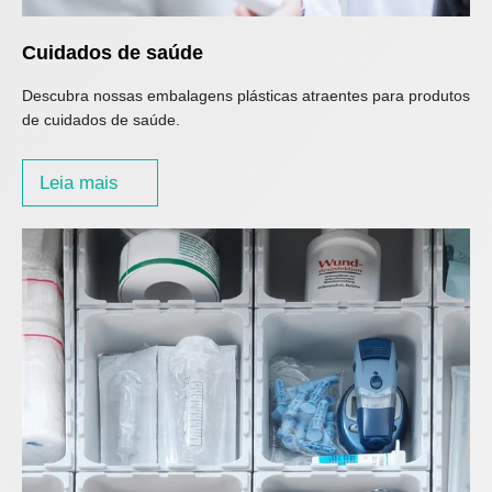
Cuidados de saúde
Descubra nossas embalagens plásticas atraentes para produtos
de cuidados de saúde.
Leia mais