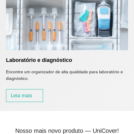
Laboratório e diagnóstico
Encontre um organizador de alta qualidade para laboratório e
diagnóstico.
Leia mais
Nosso mais novo produto — UniCover!