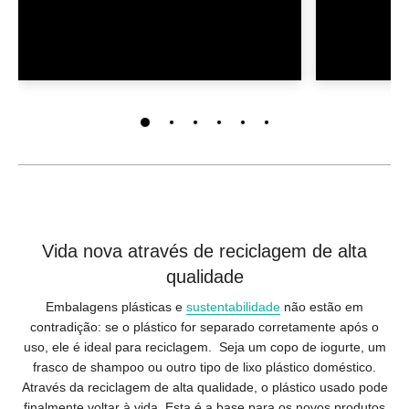
Vida nova através de reciclagem de alta
qualidade
Embalagens plásticas e
sustentabilidade
não estão em
contradição: se o plástico for separado corretamente após o
uso, ele é ideal para reciclagem. Seja um copo de iogurte, um
frasco de shampoo ou outro tipo de lixo plástico doméstico.
Através da reciclagem de alta qualidade, o plástico usado pode
finalmente voltar à vida. Esta é a base para os novos produtos