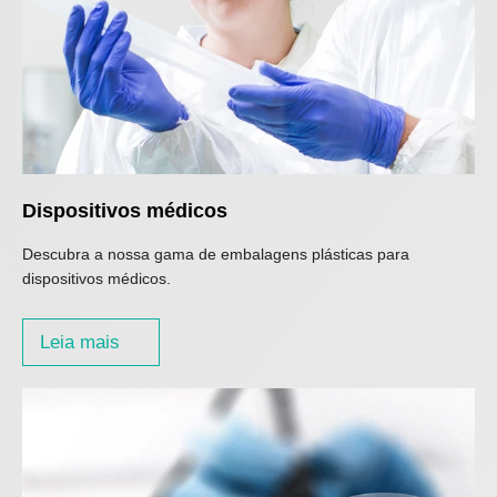
Dispositivos médicos
Descubra a nossa gama de embalagens plásticas para
dispositivos médicos.
Leia mais