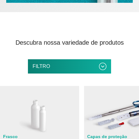
Descubra nossa variedade de produtos
FILTRO
Frasco
Capas de proteção