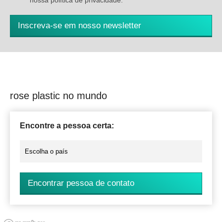
nossa política de privacidade.
*
Inscreva-se em nosso newsletter
rose plastic no mundo
Encontre a pessoa certa:
Encontrar pessoa de contato