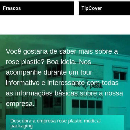
Frascos
TipCover
Você gostaria de saber mais sobre a
rose plastic? Boa ideia. Nos
acompanhe durante um tour
informativo e interessante com todas
as informações básicas sobre a nossa
empresa.
Descubra a empresa rose plastic medical
packaging