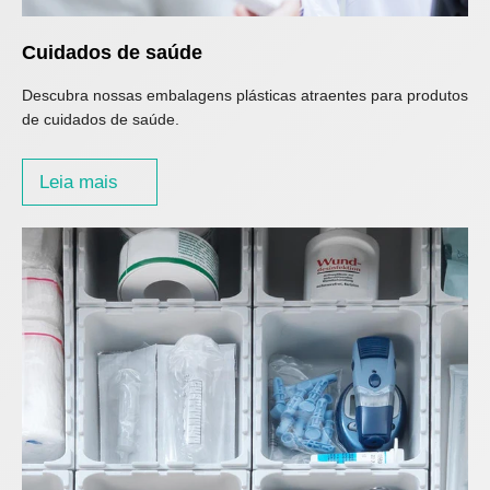
Cuidados de saúde
Descubra nossas embalagens plásticas atraentes para produtos
de cuidados de saúde.
Leia mais