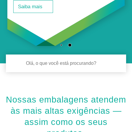
Saiba mais
Nossas embalagens atendem
às mais altas exigências —
assim como os seus