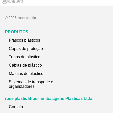
© 2026 rose plastic
PRODUTOS
Frascos plásticos
Capas de proteção
Tubos de plástico
Caixas de plástico
Maletas de plástico
Sistemas de transporte e
organizadores
rose plastic Brasil Embalagens Plásticas Ltda.
Contato