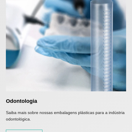
Odontologia
Saiba mais sobre nossas embalagens plásticas para a indústria
odontológica.