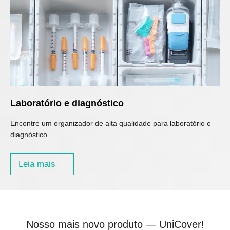
Laboratório e diagnóstico
Encontre um organizador de alta qualidade para laboratório e
diagnóstico.
Leia mais
Nosso mais novo produto — UniCover!