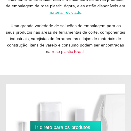
de embalagem da rose plastic. Agora, eles estão disponíveis em
material reciclado
.
Uma grande variedade de soluções de embalagem para os
seus produtos nas áreas de ferramentas de corte, componentes
industriais, varejistas de ferramentas e lojas de materiais de
construção, itens de varejo e consumo podem ser encontradas
na
rose plastic Brasil
.
Ir direto para os produtos