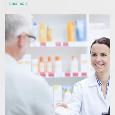
Leia mais