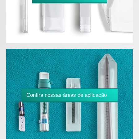
Confira nossas áreas de aplicação