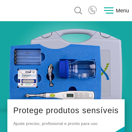
Menu
Protege produtos sensíveis
Ajuste preciso, profissional e pronto para uso