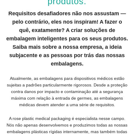
produtos.
Requisitos desafiadores não nos assustam
—
pelo contrário, eles nos inspiram! A fazer o
quê, exatamente? A criar soluções de
embalagem inteligentes para os seus produtos.
Saiba mais sobre a nossa empresa, a ideia
subjacente e as pessoas por trás das nossas
embalagens.
Atualmente, as embalagens para dispositivos médicos estão
sujeitas a padrões particularmente rigorosos. Desde a proteção
contra danos por impacto e contaminação até a segurança
máxima com relação à entrada de germes, as embalagens
médicas devem atender a uma série de requisitos.
A rose plastic medical packaging é especialista nesse campo.
Nós não apenas desenvolvemos e produzimos todas as nossas
embalagens plásticas rígidas internamente, mas também todas