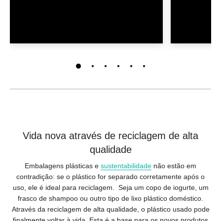
Vida nova através de reciclagem de alta
qualidade
Embalagens plásticas e
sustentabilidade
não estão em
contradição: se o plástico for separado corretamente após o
uso, ele é ideal para reciclagem. Seja um copo de iogurte, um
frasco de shampoo ou outro tipo de lixo plástico doméstico.
Através da reciclagem de alta qualidade, o plástico usado pode
finalmente voltar à vida. Esta é a base para os novos produtos