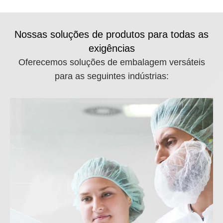
Nossas soluções de produtos para todas as
exigências
Oferecemos soluções de embalagem versáteis
para as seguintes indústrias: