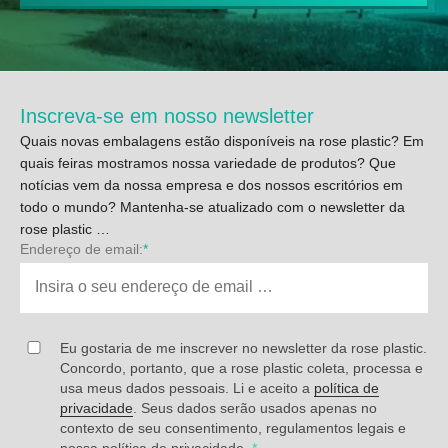
Inscreva-se em nosso newsletter
Quais novas embalagens estão disponíveis na rose plastic? Em
quais feiras mostramos nossa variedade de produtos? Que
notícias vem da nossa empresa e dos nossos escritórios em
todo o mundo? Mantenha-se atualizado com o newsletter da
rose plastic …
Endereço de email:
*
Eu gostaria de me inscrever no newsletter da rose plastic.
Concordo, portanto, que a rose plastic coleta, processa e
usa meus dados pessoais. Li e aceito a
política de
privacidade
. Seus dados serão usados apenas no
contexto de seu consentimento, regulamentos legais e